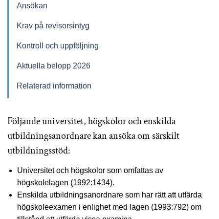
Ansökan
Krav på revisorsintyg
Kontroll och uppföljning
Aktuella belopp 2026
Relaterad information
Följande universitet, högskolor och enskilda
utbildningsanordnare kan ansöka om särskilt
utbildningsstöd:
Universitet och högskolor som omfattas av
högskolelagen (1992:1434).
Enskilda utbildningsanordnare som har rätt att utfärda
högskoleexamen i enlighet med lagen (1993:792) om