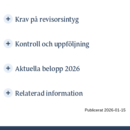
Krav på revisorsintyg
Kontroll och uppföljning
Aktuella belopp 2026
Relaterad information
Publicerat 2026-01-15