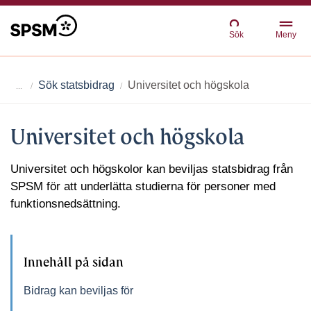
Sök
Meny
Sök statsbidrag
Universitet och högskola
Universitet och högskola
Universitet och högskolor kan beviljas statsbidrag från
SPSM för att underlätta studierna för personer med
funktionsnedsättning.
Innehåll på sidan
Bidrag kan beviljas för