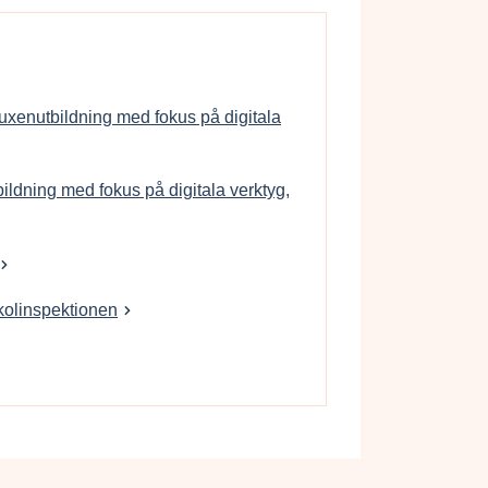
uxenutbildning med fokus på digitala
ildning med fokus på digitala verktyg,
kolinspektionen