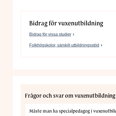
funktionsnedsättning.
Bidrag för vuxenutbildning
Bidrag för vissa studier
Folkhögskolor, särskilt utbildningsstöd
Frågor och svar om vuxenutbildning
Måste man ha specialpedagog i
vuxenutbil