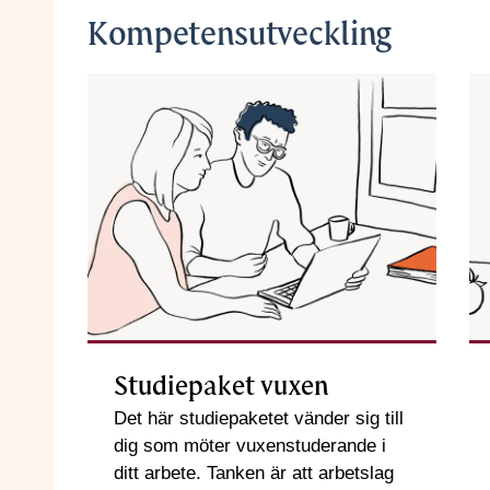
Kompetensutveckling
Studiepaket vuxen
Det här studiepaketet vänder sig till
dig som möter vuxenstuderande i
ditt arbete. Tanken är att arbetslag