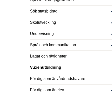
Sök statsbidrag
Skolutveckling
Undervisning
Språk och kommunikation
Lagar och rättigheter
Vuxenutbildning
För dig som är vårdnadshavare
För dig som är elev