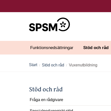
Funktionsnedsättningar
Stöd och råd
Start
Stöd och råd
Vuxenutbildning
Stöd och råd
Fråga en rådgivare
Specialpedagogiskt stöd