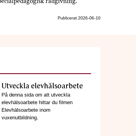
pecialpedagogisk rådgivning.
Publicerat 2026-06-10
Utveckla elevhälsoarbete
På denna sida om att utveckla
elevhälsoarbete hittar du filmen
Elevhälsoarbete inom
vuxenutbildning.