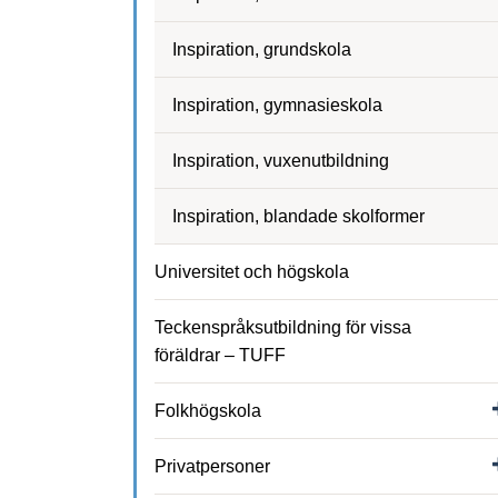
Inspiration, grundskola
Inspiration, gymnasieskola
Inspiration, vuxenutbildning
Inspiration, blandade skolformer
Universitet och högskola
Teckenspråksutbildning för vissa
föräldrar – TUFF
Folkhögskola
Privatpersoner