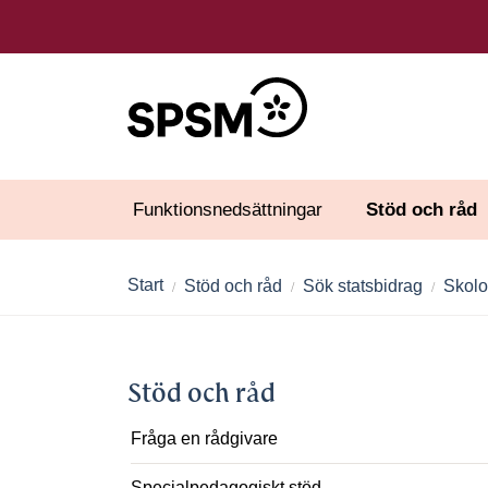
Funktionsnedsättningar
Stöd och råd
Start
Stöd och råd
Sök statsbidrag
Skolo
Stöd och råd
Fråga en rådgivare
Specialpedagogiskt stöd