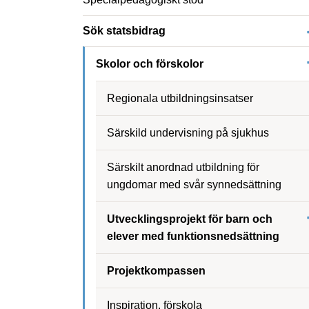
Sök statsbidrag
Skolor och förskolor
Regionala utbildningsinsatser
Särskild undervisning på sjukhus
Särskilt anordnad utbildning för
ungdomar med svår synnedsättning
Utvecklingsprojekt för barn och
elever med funktionsnedsättning
Projektkompassen
Inspiration, förskola