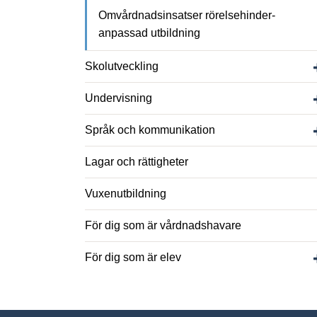
Omvårdnadsinsatser rörelsehinder­
anpassad utbildning
Skolutveckling
Undervisning
Språk och kommunikation
Lagar och rättigheter
Vuxenutbildning
För dig som är vårdnadshavare
För dig som är elev