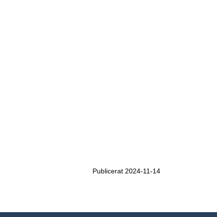
Publicerat 2024-11-14