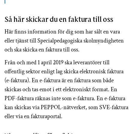
Så här skickar du en faktura till oss
Här finns information för dig som har sålt en vara
eller tjänst till Specialpedagogiska skolmyndigheten
och ska skicka en faktura till oss.
Från och med 1 april 2019 ska leverantörer till
offentlig sektor enligt lag skicka elektronisk faktura
(e-faktura). En e-faktura är en faktura som både
skickas och tas emot i ett elektroniskt format. En
PDF-faktura räknas inte som e-faktura. En e-faktura
kan skickas via PEPPOL-nätverket, som SVE-faktura
eller via en fakturaportal.