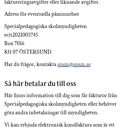
faktureringsavgifter eller liknande avgifter.
Adress för eventuella påminnelser
Specialpedagogiska skolmyndigheten
ecit2021005745
Box 7016
831 07 ÖSTERSUND
Har du frågor, kontakta
spsm@spsm.se
Så här betalar du till oss
Här finns information till dig som får fakturor från
Specialpedagogiska skolmyndigheten eller behöver
göra andra inbetalningar till myndigheten.
Vi kan erbjuda elektronisk kundfaktura som är ett