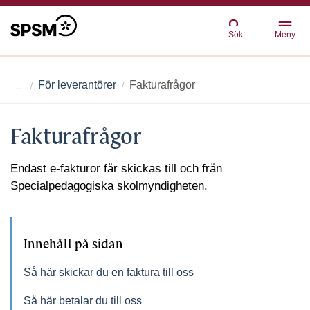
Sök
Meny
För leverantörer
Fakturafrågor
Fakturafrågor
Endast e-fakturor får skickas till och från
Specialpedagogiska skolmyndigheten.
Innehåll på sidan
Så här skickar du en faktura till oss
Så här betalar du till oss