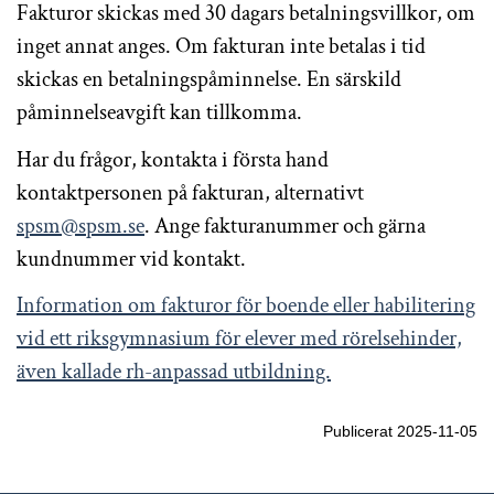
Fakturor skickas med 30 dagars betalningsvillkor, om
inget annat anges. Om fakturan inte betalas i tid
skickas en betalningspåminnelse. En särskild
påminnelseavgift kan tillkomma.
Har du frågor, kontakta i första hand
kontaktpersonen på fakturan, alternativt
spsm@spsm.se
. Ange fakturanummer och gärna
kundnummer vid kontakt.
Information om fakturor för boende eller habilitering
vid ett riksgymnasium för elever med rörelsehinder,
även kallade rh-anpassad utbildning.
Publicerat 2025-11-05