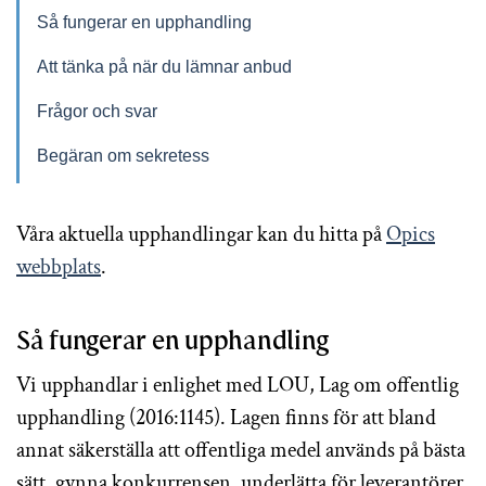
Så fungerar en upphandling
Att tänka på när du lämnar anbud
Frågor och svar
Begäran om sekretess
Våra aktuella upphandlingar kan du hitta på
Opics
webbplats
.
Så fungerar en upphandling
Vi upphandlar i enlighet med LOU, Lag om offentlig
upphandling (2016:1145). Lagen finns för att bland
annat säkerställa att offentliga medel används på bästa
sätt, gynna konkurrensen, underlätta för leverantörer