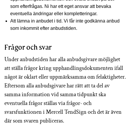
som efterfrågas. Ni har ett eget ansvar att bevaka
eventuella ändringar eller kompletteringar.
Att lämna in anbudet i tid. Vi får inte godkänna anbud
som inkommit efter anbudstiden.
Frågor och svar
Under anbudstiden har alla anbudsgivare möjlighet
att ställa frågor kring upphandlingsdokumenten ifall
något är oklart eller uppmärksamma om felaktigheter.
Eftersom alla anbudsgivare har rätt att ta del av
samma information vid samma tidpunkt ska
eventuella frågor ställas via frågor- och
svarsfunktionen i Mercell TendSign och det är även
där som svaren publiceras.