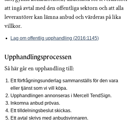
att ingå avtal med den offentliga sektorn och att alla
leverantörer kan lämna anbud och värderas på lika
villkor.
Lag om offentlig upphandling (2016:1145)
Upphandlingsprocessen
Så här går en upphandling till:
Ett förfrågningsunderlag sammanställs för den vara
eller tjänst som vi vill köpa.
Upphandlingen annonseras i Mercell TendSign.
Inkomna anbud prövas.
Ett tilldelningsbeslut skickas.
Ett avtal skrivs med anbudsvinnaren.