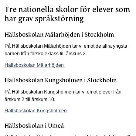
Tre nationella skolor för elever som
har grav språkstörning
Hällsboskolan Mälarhöjden i Stockholm
På Hällsboskolan Mälarhöjden tar vi emot de allra yngsta
barnen från förskoleklass till årskurs 2.
Hällsboskolan Mälarhöjden
Hällsboskolan Kungsholmen i Stockholm
På Hällsboskolan Kungsholmen tar vi emot elever från
årskurs 2 till årskurs 10.
Hällsboskolan Kungsholmen
Hällsboskolan i Umeå