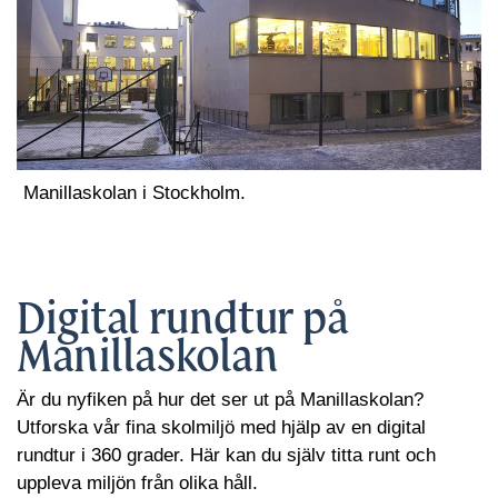
Manillaskolan i Stockholm.
Digital rundtur på
Manillaskolan
Är du nyfiken på hur det ser ut på Manillaskolan?
Utforska vår fina skolmiljö med hjälp av en digital
rundtur i 360 grader. Här kan du själv titta runt och
uppleva miljön från olika håll.