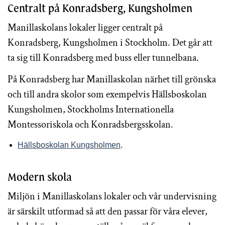
Centralt på Konradsberg, Kungsholmen
Manillaskolans lokaler ligger centralt på
Konradsberg, Kungsholmen i Stockholm. Det går att
ta sig till Konradsberg med buss eller tunnelbana.
På Konradsberg har Manillaskolan närhet till grönska
och till andra skolor som exempelvis Hällsboskolan
Kungsholmen, Stockholms Internationella
Montessoriskola och Konradsbergsskolan.
Hällsboskolan Kungsholmen
.
Modern skola
Miljön i Manillaskolans lokaler och vår undervisning
är särskilt utformad så att den passar för våra elever,