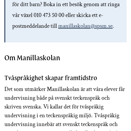
för ditt barn? Boka in ett besök genom att ringa
vår växel 010 473 50 00 eller skicka ett e-
postmeddelande till
manillaskolan@spsm.se
.
Om Manillaskolan
Tvåspråkighet skapar framtidstro
Det som utmärker Manillaskolan är att våra elever får
undervisning både på svenskt teckenspråk och
skriven svenska. Vi kallar det för tvåspråkig
undervisning i en teckenspråkig miljö. Tvåspråkig
undervisning innebär att svenskt teckenspråk och