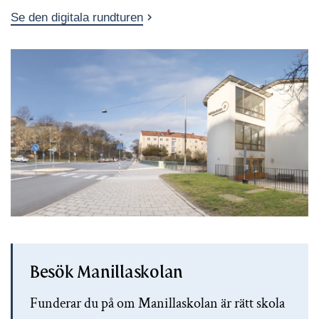
Se den digitala rundturen
Besök Manillaskolan
Funderar du på om Manillaskolan är rätt skola