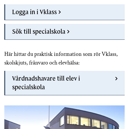
Logga in i Vklass
Sök till specialskola
Här hittar du praktisk information som rör Vklass,
skolskjuts, frånvaro och elevhälsa:
Vårdnadshavare till elev i
specialskola