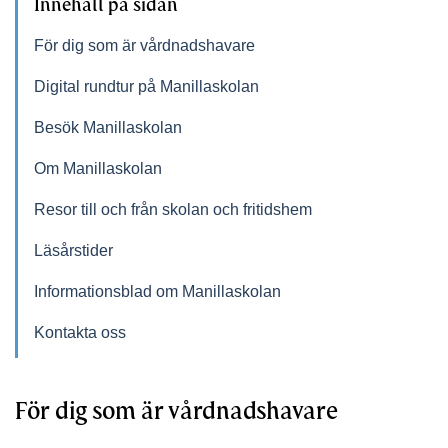
Innehåll på sidan
För dig som är vårdnadshavare
Digital rundtur på Manillaskolan
Besök Manillaskolan
Om Manillaskolan
Resor till och från skolan och fritidshem
Läsårstider
Informationsblad om Manillaskolan
Kontakta oss
För dig som är vårdnadshavare