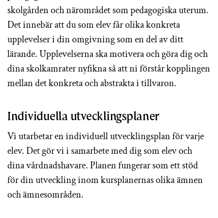
skolgården och närområdet som pedagogiska uterum.
Det innebär att du som elev får olika konkreta
upplevelser i din omgivning som en del av ditt
lärande. Upplevelserna ska motivera och göra dig och
dina skolkamrater nyfikna så att ni förstår kopplingen
mellan det konkreta och abstrakta i tillvaron.
Individuella utvecklingsplaner
Vi utarbetar en individuell utvecklingsplan för varje
elev. Det gör vi i samarbete med dig som elev och
dina vårdnadshavare. Planen fungerar som ett stöd
för din utveckling inom kursplanernas olika ämnen
och ämnesområden.