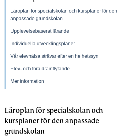
Läroplan för specialskolan och kursplaner för den
anpassade grundskolan
Upplevelsebaserat lärande
Individuella utvecklingsplaner
Vår elevhälsa strävar efter en helhetssyn
Elev- och föräldrainflytande
Mer information
Läroplan för specialskolan och
kursplaner för den anpassade
grundskolan