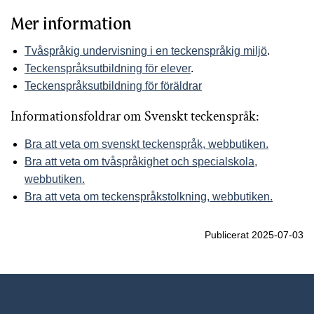
Mer information
Tvåspråkig undervisning i en teckenspråkig miljö
.
Teckenspråks­utbildning för elever
.
Teckenspråksutbildning för föräldrar
Informationsfoldrar om Svenskt teckenspråk:
Bra att veta om svenskt teckenspråk, webbutiken.
Bra att veta om tvåspråkighet och specialskola,
webbutiken.
Bra att veta om teckenspråkstolkning, webbutiken.
Publicerat 2025-07-03