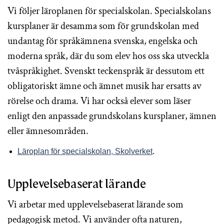
Vi följer läroplanen för specialskolan. Specialskolans
kursplaner är desamma som för grundskolan med
undantag för språkämnena svenska, engelska och
moderna språk, där du som elev hos oss ska utveckla
tvåspråkighet. Svenskt teckenspråk är dessutom ett
obligatoriskt ämne och ämnet musik har ersatts av
rörelse och drama. Vi har också elever som läser
enligt den anpassade grundskolans kursplaner, ämnen
eller ämnesområden.
Läroplan för specialskolan, Skolverket
.
Upplevelsebaserat lärande
Vi arbetar med upplevelsebaserat lärande som
pedagogisk metod. Vi använder ofta naturen,