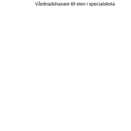
Vårdnadshavare till elev i specialskola