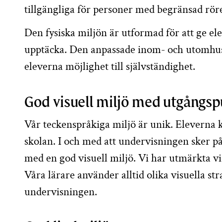
tillgängliga för personer med begränsad rör
Den fysiska miljön är utformad för att ge elev
upptäcka. Den anpassade inom- och utomhusm
eleverna möjlighet till självständighet.
God visuell miljö med utgångsp
Vår teckenspråkiga miljö är unik. Eleverna 
skolan. I och med att undervisningen sker på
med en god visuell miljö. Vi har utmärkta vi
Våra lärare använder alltid olika visuella stra
undervisningen.