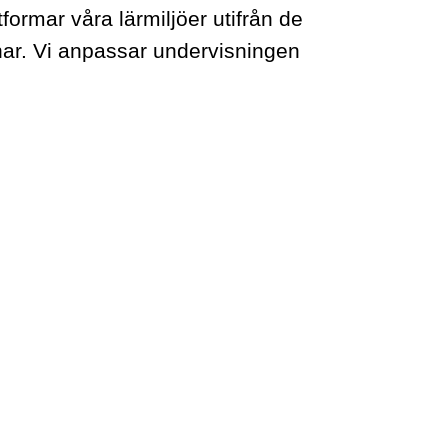
formar våra lärmiljöer utifrån de
ar. Vi anpassar undervisningen