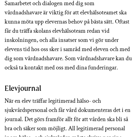
Samarbetet och dialogen med dig som
vårdnadshavare är viktig för att elevhälsoteamet ska
kunna möta upp elevernas behov på bästa sätt. Oftast
får du träffa skolans elevhälsoteam redan vid
inskolningen, och alla insatser som vi gör under
elevens tid hos oss sker i samråd med eleven och med
dig som vårdnadshavare. Som vårdnadshavare kan du
också ta kontakt med oss med dina funderingar.
Elevjournal
När en elev träffar legitimerad hälso- och
sjukvårdspersonal och får vård dokumenteras det i en
journal. Det görs framför allt för att vården ska bli så
bra och säker som möjligt. All legitimerad personal