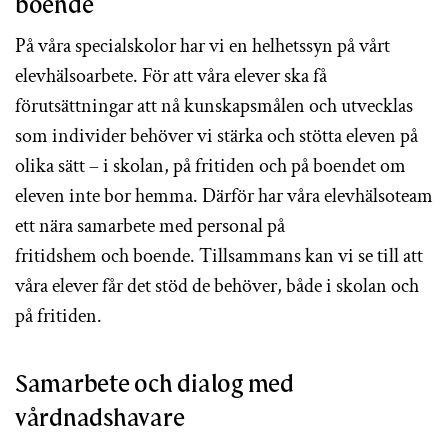
boende
På våra specialskolor har vi en helhetssyn på vårt
elevhälsoarbete. För att våra elever ska få
förutsättningar att nå kunskapsmålen och utvecklas
som individer behöver vi stärka och stötta eleven på
olika sätt – i skolan, på fritiden och på boendet om
eleven inte bor hemma. Därför har våra elevhälsoteam
ett nära samarbete med personal på
fritidshem och boende. Tillsammans kan vi se till att
våra elever får det stöd de behöver, både i skolan och
på fritiden.
Samarbete och dialog med
vårdnadshavare