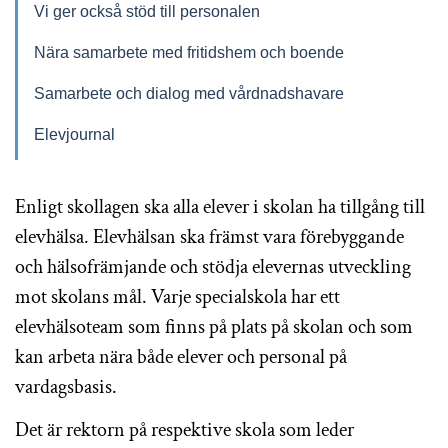
Vi ger också stöd till personalen
Nära samarbete med fritidshem och boende
Samarbete och dialog med vårdnadshavare
Elevjournal
Enligt skollagen ska alla elever i skolan ha tillgång till
elevhälsa. Elevhälsan ska främst vara förebyggande
och hälsofrämjande och stödja elevernas utveckling
mot skolans mål. Varje specialskola har ett
elevhälsoteam som finns på plats på skolan och som
kan arbeta nära både elever och personal på
vardagsbasis.
Det är rektorn på respektive skola som leder