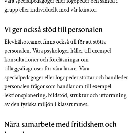
våra specialpedagoger eller logopeder och samtal i
grupp eller individuellt med vår kurator.
Vi ger också stöd till personalen
Elevhälsoteamet finns också till för att stötta
personalen. Våra psykologer håller till exempel
konsultationer och föreläsningar om
tilläggsdiagnoser för våra lärare. Våra
specialpedagoger eller logopeder stöttar och handleder
personalen frågor som handlar om till exempel
lektionsplanering, bildstöd, struktur och utformning
av den fysiska miljön i klassrummet.
Nära samarbete med fritidshem och