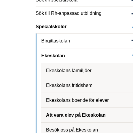
Sök till Rh-anpassad utbildning
Specialskolor
Birgittaskolan
Ekeskolan
Ekeskolans lärmiljöer
Ekeskolans fritidshem
Ekeskolans boende för elever
Att vara elev på Ekeskolan
Besök oss på Ekeskolan