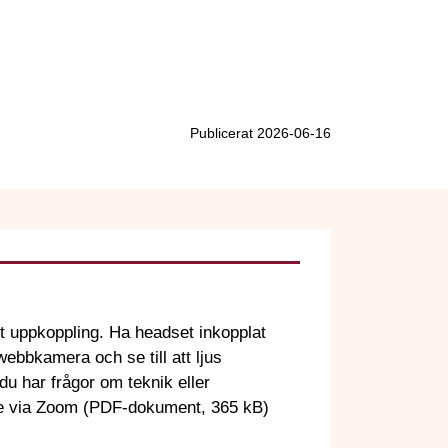
Publicerat 2026-06-16
 Ha headset inkopplat
ltagande via Zoom (PDF-dokument, 365 kB)