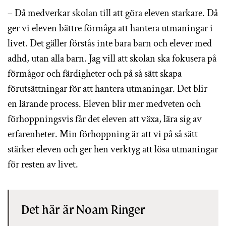
– Då medverkar skolan till att göra eleven starkare. Då
ger vi eleven bättre förmåga att hantera utmaningar i
livet. Det gäller förstås inte bara barn och elever med
adhd, utan alla barn. Jag vill att skolan ska fokusera på
förmågor och färdigheter och på så sätt skapa
förutsättningar för att hantera utmaningar. Det blir
en lärande process. Eleven blir mer medveten och
förhoppningsvis får det eleven att växa, lära sig av
erfarenheter. Min förhoppning är att vi på så sätt
stärker eleven och ger hen verktyg att lösa utmaningar
för resten av livet.
Det här är Noam Ringer