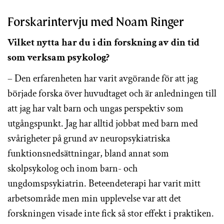
Forskarintervju med Noam Ringer
Vilket nytta har du i din forskning av din tid
som verksam psykolog?
– Den erfarenheten har varit avgörande för att jag
började forska över huvudtaget och är anledningen till
att jag har valt barn och ungas perspektiv som
utgångspunkt. Jag har alltid jobbat med barn med
svårigheter på grund av neuropsykiatriska
funktionsnedsättningar, bland annat som
skolpsykolog och inom barn- och
ungdomspsykiatrin. Beteendeterapi har varit mitt
arbetsområde men min upplevelse var att det
forskningen visade inte fick så stor effekt i praktiken.