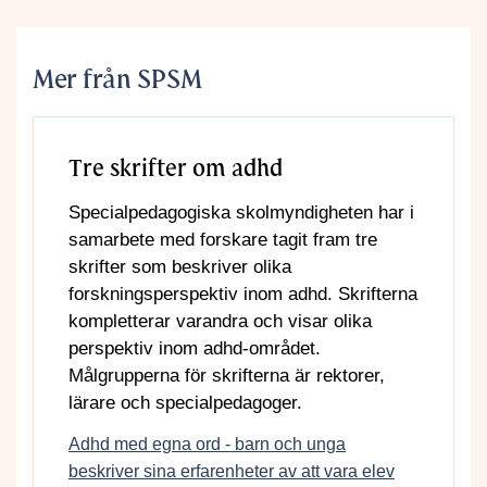
Mer från SPSM
Tre skrifter om adhd
Specialpedagogiska skolmyndigheten har i
samarbete med forskare tagit fram tre
skrifter som beskriver olika
forskningsperspektiv inom adhd. Skrifterna
kompletterar varandra och visar olika
perspektiv inom adhd-området.
Målgrupperna för skrifterna är rektorer,
lärare och specialpedagoger.
Adhd med egna ord - barn och unga
beskriver sina erfarenheter av att vara elev