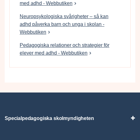
med adhd - Webbutiken
Neuropsykologiska svårigheter – så kan
adhd påverka barn och unga i skolan -
Webbutiken
Pedagogiska relationer och strategier för
elever med adhd - Webbutiken
Specialpedagogiska skolmyndigheten
Vis