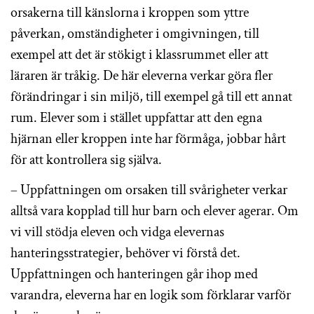
orsakerna till känslorna i kroppen som yttre
påverkan, omständigheter i omgivningen, till
exempel att det är stökigt i klassrummet eller att
läraren är tråkig. De här eleverna verkar göra fler
förändringar i sin miljö, till exempel gå till ett annat
rum. Elever som i stället uppfattar att den egna
hjärnan eller kroppen inte har förmåga, jobbar hårt
för att kontrollera sig själva.
– Uppfattningen om orsaken till svårigheter verkar
alltså vara kopplad till hur barn och elever agerar. Om
vi vill stödja eleven och vidga elevernas
hanteringsstrategier, behöver vi förstå det.
Uppfattningen och hanteringen går ihop med
varandra, eleverna har en logik som förklarar varför