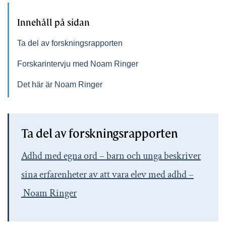
Innehåll på sidan
Ta del av forskningsrapporten
Forskarintervju med Noam Ringer
Det här är Noam Ringer
Ta del av forskningsrapporten
Adhd med egna ord – barn och unga beskriver
sina erfarenheter av att vara elev med adhd –
Noam Ringer