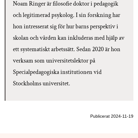
Noam Ringer är filosofie doktor i pedagogik
och legitimerad psykolog. I sin forskning har
hon intresserat sig för hur barns perspektiv i
skolan och vården kan inkluderas med hjälp av
ett systematiskt arbetssätt. Sedan 2020 är hon
verksam som universitetslektor på
Specialpedagogiska institutionen vid
Stockholms universitet.
Publicerat 2024-11-19