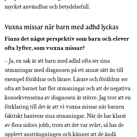
mycket användbar och betydelsefull.
Vuxna missar när barn med adhd lyckas
Finns det något perspektiv som barn och elever
ofta lyfter, som vuxna missar?
– Ja, en sak är att barn med adhd ofta ser sina
utmaningar med diagnosen på ett annat sätt än till
exempel föräldrar och lärare. Lärare och föräldrar ser
ofta att barnet har fler utmaningar och att de negativa
konsekvenserna av diagnosen är större. Jag tror att en
förklaring till det är att vi vuxna missar när barnen
faktiskt hanterar sina utmaningar. När de har klarat
av flera sidors jobb, trots att det var svårt, så har de
upplevt ansträngningen och känner att de ändå