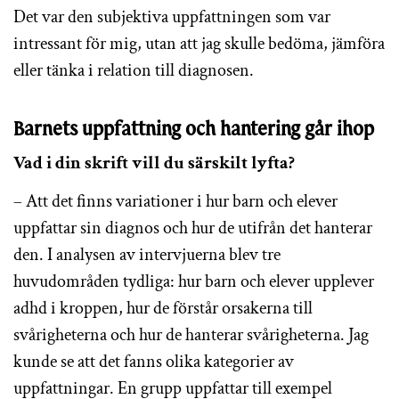
Det var den subjektiva uppfattningen som var
intressant för mig, utan att jag skulle bedöma, jämföra
eller tänka i relation till diagnosen.
Barnets uppfattning och hantering går ihop
Vad i din skrift vill du särskilt lyfta?
– Att det finns variationer i hur barn och elever
uppfattar sin diagnos och hur de utifrån det hanterar
den. I analysen av intervjuerna blev tre
huvudområden tydliga: hur barn och elever upplever
adhd i kroppen, hur de förstår orsakerna till
svårigheterna och hur de hanterar svårigheterna. Jag
kunde se att det fanns olika kategorier av
uppfattningar. En grupp uppfattar till exempel