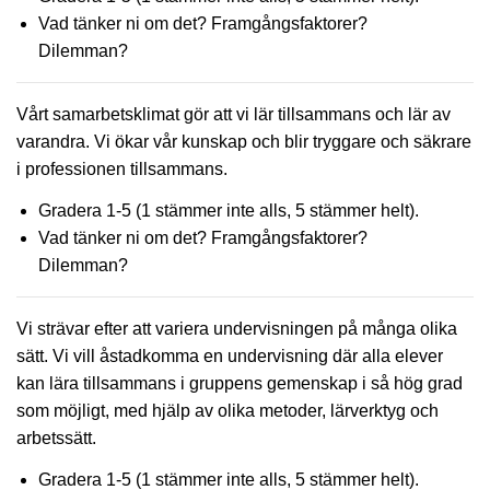
Vad tänker ni om det? Framgångsfaktorer?
Dilemman?
Vårt samarbetsklimat gör att vi lär tillsammans och lär av
varandra. Vi ökar vår kunskap och blir tryggare och säkrare
i professionen tillsammans.
Gradera 1-5 (1 stämmer inte alls, 5 stämmer helt).
Vad tänker ni om det? Framgångsfaktorer?
Dilemman?
Vi strävar efter att variera undervisningen på många olika
sätt. Vi vill åstadkomma en undervisning där alla elever
kan lära tillsammans i gruppens gemenskap i så hög grad
som möjligt, med hjälp av olika metoder, lärverktyg och
arbetssätt.
Gradera 1-5 (1 stämmer inte alls, 5 stämmer helt).