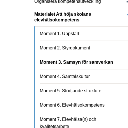
Organisera kompetensutveckling
Materialet Att höja skolans
elevhälsokompetens
Moment 1. Uppstart
Moment 2. Styrdokument
Moment 3. Samsyn för samverkan
Moment 4. Samtalskultur
Moment 5. Stödjande strukturer
Moment 6. Elevhälsokompetens
Moment 7. Elevhälsa(n) och
kvalitetsarbete