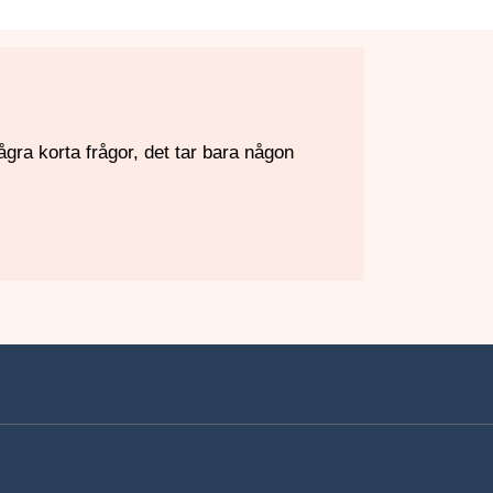
ågra korta frågor, det tar bara någon