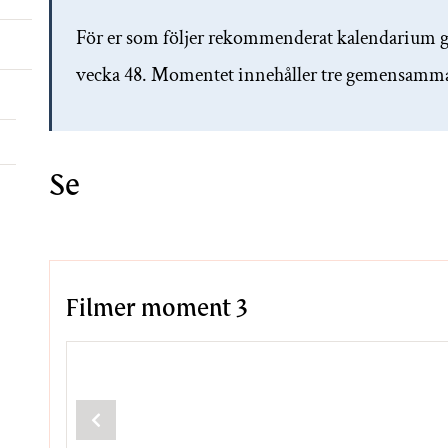
För er som följer rekommenderat kalendarium 
vecka 48. Momentet innehåller tre gemensamma 
Se
Filmer moment 3