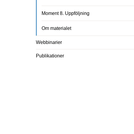
Moment 8. Uppföljning
Om materialet
Webbinarier
Publikationer