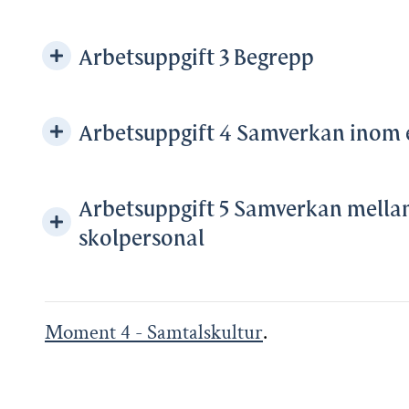
Arbetsuppgift 3 Begrepp
Arbetsuppgift 4 Samverkan inom 
Arbetsuppgift 5 Samverkan mellan 
skolpersonal
Moment 4 - Samtalskultur
.