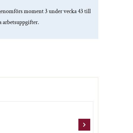
genomförs moment 3 under vecka 43 till
arbetsuppgifter.