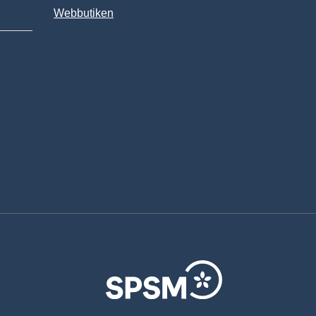
Webbutiken