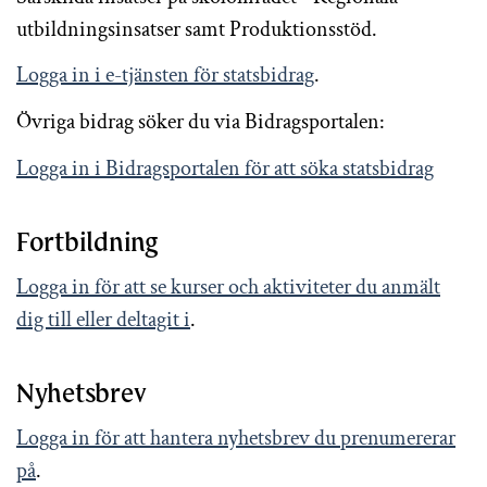
utbildningsinsatser samt Produktionsstöd.
Logga in i e-tjänsten för statsbidrag
.
Övriga bidrag söker du via Bidragsportalen:
Logga in i Bidragsportalen för att söka statsbidrag
Fortbildning
Logga in för att se kurser och aktiviteter du anmält
dig till eller deltagit i
.
Nyhetsbrev
Logga in för att hantera nyhetsbrev du prenumererar
på
.